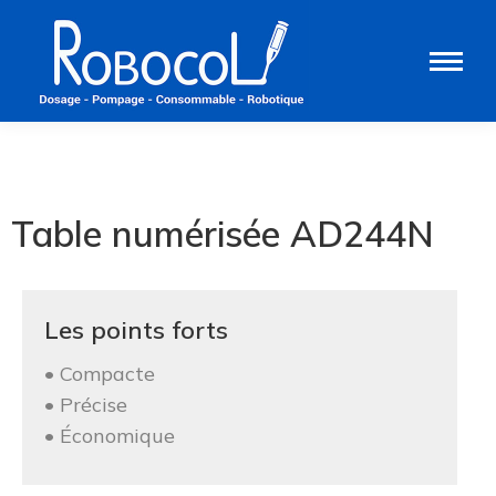
Table numérisée AD244N
Les points forts
• Compacte
• Précise
• Économique