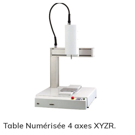
Table Numérisée 4 axes XYZR.