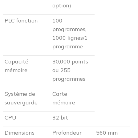
option)
PLC fonction
100
programmes,
1000 lignes/1
programme
Capacité
30,000 points
mémoire
ou 255
programmes
Système de
Carte
sauvergarde
mémoire
CPU
32 bit
Dimensions
Profondeur
560 mm