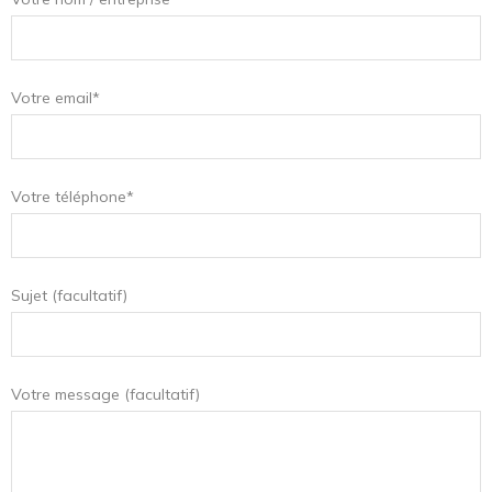
Votre email*
Votre téléphone*
Sujet (facultatif)
Votre message (facultatif)