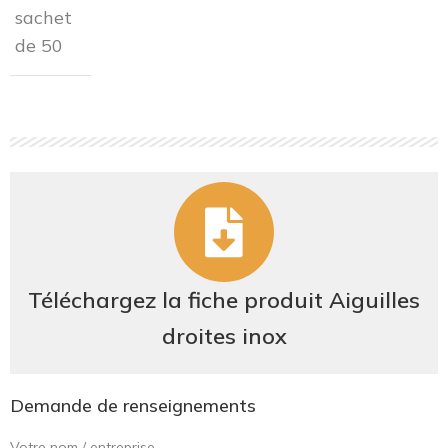
sachet
de 50
Téléchargez la fiche produit Aiguilles
droites inox
Demande de renseignements
Votre nom / entreprise