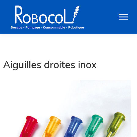
Aiguilles droites inox