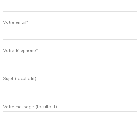
Votre email*
Votre téléphone*
Sujet (facultatif)
Votre message (facultatif)