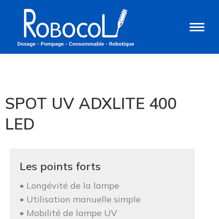
SPOT UV ADXLITE 400
LED
Les points forts
• Longévité de la lampe
• Utilisation manuelle simple
• Mobilité de lampe UV