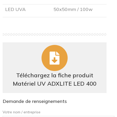
LED UVA
50x50mm / 100w
Téléchargez la fiche produit
Matériel UV ADXLITE LED​ 400
Demande de renseignements
Votre nom / entreprise