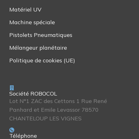
Matériel UV
Machine spéciale
Pistolets Pneumatiques
Mélangeur planétaire
Politique de cookies (UE)
Société ROBOCOL
Lot N°1 ZAC des Cettons 1 Rue René
Panhard et Emile Levassor 78570
CHANTELOUP LES VIGNES
Téléphone