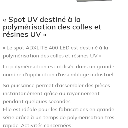
« Spot UV destiné à la
polymérisation des colles et
résines UV »
« Le spot ADXLITE 400 LED est destiné à la
polymérisation des colles et résines UV »
La polymérisation est utilisée dans un grande
nombre d’application d’assemblage industriel.
Sa puissance permet d’assembler des pièces
instantanément grâce au rayonnement
pendant quelques secondes.
Elle est idéale pour les fabrications en grande
série grâce à un temps de polymérisation très
rapide. Activités concernées :