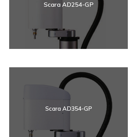
Scara AD254-GP
Scara AD354-GP