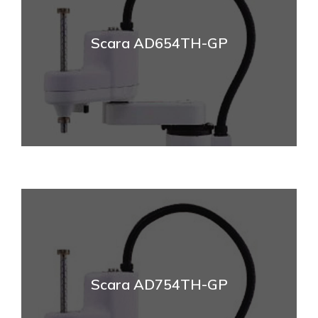
Scara AD654TH-GP
Scara AD754TH-GP