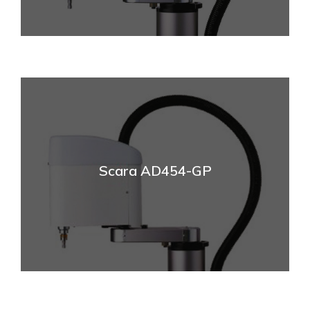
Scara AD454-GP