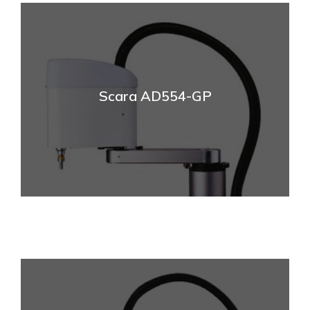
Scara AD554-GP