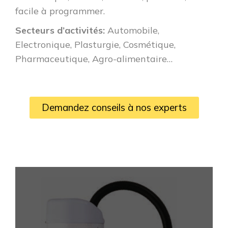
facile à programmer.
Secteurs d’activités:
Automobile,
Electronique, Plasturgie, Cosmétique,
Pharmaceutique, Agro-alimentaire…
Demandez conseils à nos experts