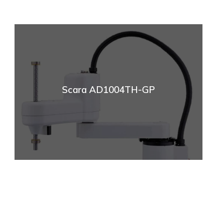
Scara AD1004TH-GP